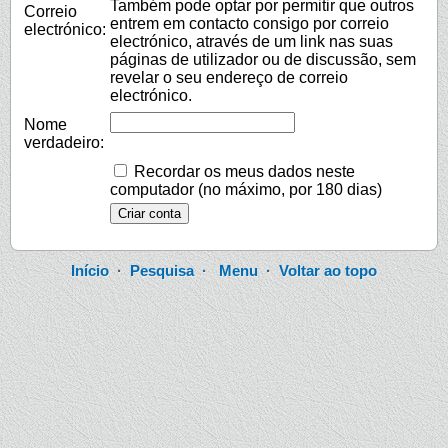
Também pode optar por permitir que outros
Correio
entrem em contacto consigo por correio
electrónico:
electrónico, através de um link nas suas
páginas de utilizador ou de discussão, sem
revelar o seu endereço de correio
electrónico.
Nome
verdadeiro:
Recordar os meus dados neste
computador (no máximo, por 180 dias)
Início
·
Pesquisa
·
Menu
·
Voltar ao topo