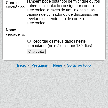
Também pode optar por permitir que outros
Correio
entrem em contacto consigo por correio
electrónico:
electrónico, através de um link nas suas
páginas de utilizador ou de discussão, sem
revelar o seu endereço de correio
electrónico.
Nome
verdadeiro:
Recordar os meus dados neste
computador (no máximo, por 180 dias)
Início
·
Pesquisa
·
Menu
·
Voltar ao topo