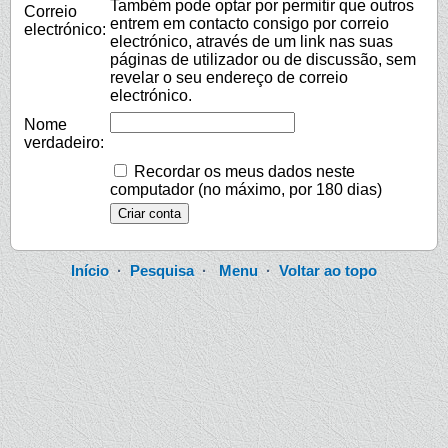
Também pode optar por permitir que outros
Correio
entrem em contacto consigo por correio
electrónico:
electrónico, através de um link nas suas
páginas de utilizador ou de discussão, sem
revelar o seu endereço de correio
electrónico.
Nome
verdadeiro:
Recordar os meus dados neste
computador (no máximo, por 180 dias)
Início
·
Pesquisa
·
Menu
·
Voltar ao topo