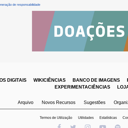
neração de responsabilidade
S DIGITAIS
WIKICIÊNCIAS
BANCO DE IMAGENS
EXPERIMENTACIÊNCIAS
LOJ
Arquivo
Novos Recursos
Sugestões
Organ
Termos de Utilização
Utilidades
Estatísticas
Con