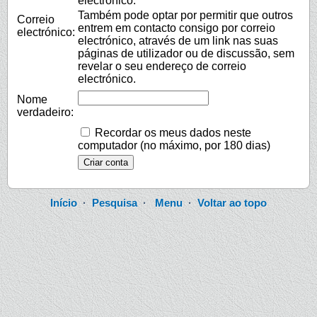
electrónico.
Também pode optar por permitir que outros
Correio
entrem em contacto consigo por correio
electrónico:
electrónico, através de um link nas suas
páginas de utilizador ou de discussão, sem
revelar o seu endereço de correio
electrónico.
Nome
verdadeiro:
Recordar os meus dados neste
computador (no máximo, por 180 dias)
Início
·
Pesquisa
·
Menu
·
Voltar ao topo