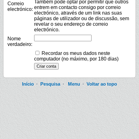
Também pode optar por permitir que outros
Correio
entrem em contacto consigo por correio
electrónico:
electrónico, através de um link nas suas
páginas de utilizador ou de discussão, sem
revelar o seu endereço de correio
electrónico.
Nome
verdadeiro:
Recordar os meus dados neste
computador (no máximo, por 180 dias)
Início
·
Pesquisa
·
Menu
·
Voltar ao topo