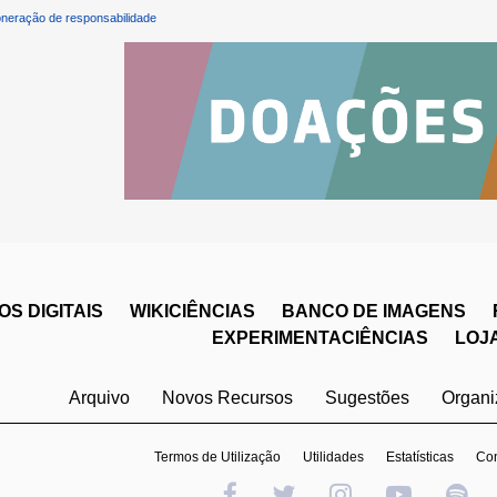
neração de responsabilidade
S DIGITAIS
WIKICIÊNCIAS
BANCO DE IMAGENS
EXPERIMENTACIÊNCIAS
LOJ
Arquivo
Novos Recursos
Sugestões
Organ
Termos de Utilização
Utilidades
Estatísticas
Con