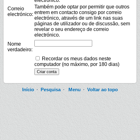
electrónico.
Também pode optar por permitir que outros
Correio
entrem em contacto consigo por correio
electrónico:
electrónico, através de um link nas suas
páginas de utilizador ou de discussão, sem
revelar o seu endereço de correio
electrónico.
Nome
verdadeiro:
Recordar os meus dados neste
computador (no máximo, por 180 dias)
Início
·
Pesquisa
·
Menu
·
Voltar ao topo