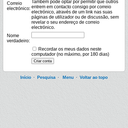
Também pode optar por permitir que outros
Correio
entrem em contacto consigo por correio
electrónico:
electrónico, através de um link nas suas
páginas de utilizador ou de discussão, sem
revelar o seu endereço de correio
electrónico.
Nome
verdadeiro:
Recordar os meus dados neste
computador (no máximo, por 180 dias)
Início
·
Pesquisa
·
Menu
·
Voltar ao topo