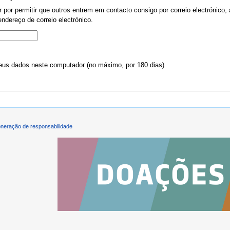
por permitir que outros entrem em contacto consigo por correio electrónico, 
ndereço de correio electrónico.
us dados neste computador (no máximo, por 180 dias)
neração de responsabilidade