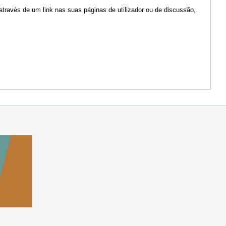
através de um link nas suas páginas de utilizador ou de discussão,