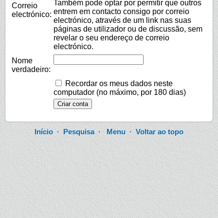
Também pode optar por permitir que outros
Correio
entrem em contacto consigo por correio
electrónico:
electrónico, através de um link nas suas
páginas de utilizador ou de discussão, sem
revelar o seu endereço de correio
electrónico.
Nome
verdadeiro:
Recordar os meus dados neste
computador (no máximo, por 180 dias)
Início
·
Pesquisa
·
Menu
·
Voltar ao topo