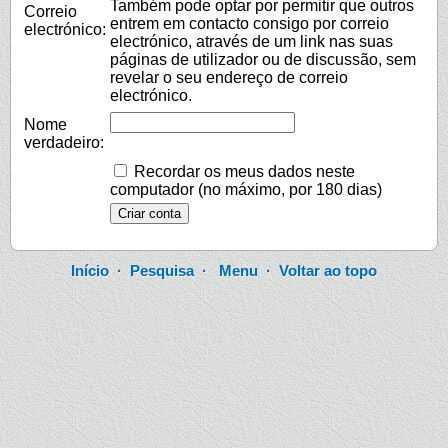
Também pode optar por permitir que outros
Correio
entrem em contacto consigo por correio
electrónico:
electrónico, através de um link nas suas
páginas de utilizador ou de discussão, sem
revelar o seu endereço de correio
electrónico.
Nome
verdadeiro:
Recordar os meus dados neste
computador (no máximo, por 180 dias)
Início
·
Pesquisa
·
Menu
·
Voltar ao topo