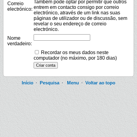
Também pode optar por permitir que outros
Correio
entrem em contacto consigo por correio
electrónico:
electrónico, através de um link nas suas
páginas de utilizador ou de discussão, sem
revelar o seu endereço de correio
electrónico.
Nome
verdadeiro:
Recordar os meus dados neste
computador (no máximo, por 180 dias)
Início
·
Pesquisa
·
Menu
·
Voltar ao topo