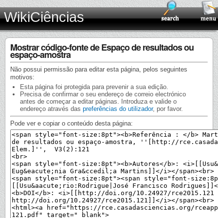
WikiCiências
Mostrar código-fonte de Espaço de resultados ou
espaço-amostra
Não possui permissão para editar esta página, pelos seguintes
motivos:
Esta página foi protegida para prevenir a sua edição.
Precisa de confirmar o seu endereço de correio electrónico
antes de começar a editar páginas. Introduza e valide o
endereço através das
preferências do utilizador
, por favor.
Pode ver e copiar o conteúdo desta página: