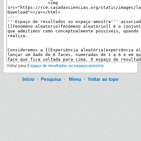
Voltar para
Espaço de resultados ou espaço-amostra
.
Início
·
Pesquisa
·
Menu
·
Voltar ao topo