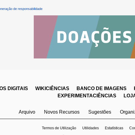
neração de responsabilidade
S DIGITAIS
WIKICIÊNCIAS
BANCO DE IMAGENS
EXPERIMENTACIÊNCIAS
LOJ
Arquivo
Novos Recursos
Sugestões
Organ
Termos de Utilização
Utilidades
Estatísticas
Con