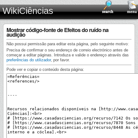
WikiCiências
Mostrar código-fonte de Efeitos do ruído na
audição
Não possui permissão para editar esta página, pelo seguinte motivo:
Precisa de confirmar o seu endereço de correio electrónico antes de
começar a editar páginas. Introduza e valide o endereço através das
preferências do utilizador
, por favor.
Pode ver e copiar o conteúdo desta página: