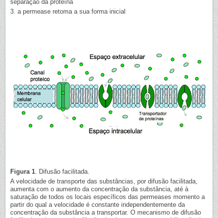
separação da proteína
3. a permease retoma a sua forma inicial
Figura 1
. Difusão facilitada.
A velocidade de transporte das substâncias, por difusão facilitada,
aumenta com o aumento da concentração da substância, até à
saturação de todos os locais específicos das permeases momento a
partir do qual a velocidade é constante independentemente da
concentração da substância a transportar. O mecanismo de difusão