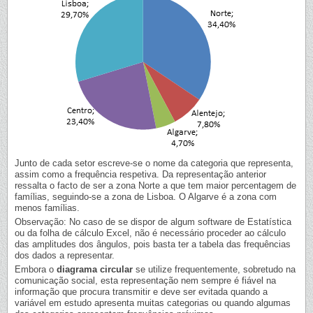
Junto de cada setor escreve-se o nome da categoria que representa,
assim como a frequência respetiva. Da representação anterior
ressalta o facto de ser a zona Norte a que tem maior percentagem de
famílias, seguindo-se a zona de Lisboa. O Algarve é a zona com
menos famílias.
Observação: No caso de se dispor de algum software de Estatística
ou da folha de cálculo Excel, não é necessário proceder ao cálculo
das amplitudes dos ângulos, pois basta ter a tabela das frequências
dos dados a representar.
Embora o
diagrama circular
se utilize frequentemente, sobretudo na
comunicação social, esta representação nem sempre é fiável na
informação que procura transmitir e deve ser evitada quando a
variável em estudo apresenta muitas categorias ou quando algumas