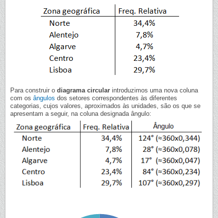
Para construir o
diagrama circular
introduzimos uma nova coluna
com os
ângulos
dos setores correspondentes às diferentes
categorias, cujos valores, aproximados às unidades, são os que se
apresentam a seguir, na coluna designada ângulo: