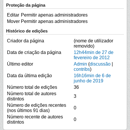
Proteção da página
Editar
Permitir apenas administradores
Mover
Permitir apenas administradores
Histórico de edições
Criador da página
(nome de utilizador
removido)
Data de criação da página
12h44min de 27 de
fevereiro de 2012
Último editor
Admin
(
discussão
|
contribs
)
Data da última edição
16h16min de 6 de
junho de 2019
Número total de edições
36
Número total de autores
3
distintos
Número de edições recentes
0
(nos últimos 91 dias)
Número recente de autores
0
distintos