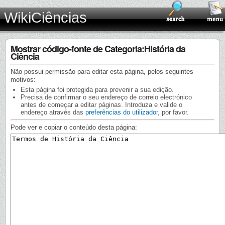
WikiCiências
Mostrar código-fonte de Categoria:História da
Ciência
Não possui permissão para editar esta página, pelos seguintes
motivos:
Esta página foi protegida para prevenir a sua edição.
Precisa de confirmar o seu endereço de correio electrónico
antes de começar a editar páginas. Introduza e valide o
endereço através das
preferências do utilizador
, por favor.
Pode ver e copiar o conteúdo desta página: