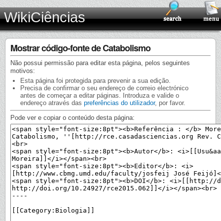
WikiCiências
Mostrar código-fonte de Catabolismo
Não possui permissão para editar esta página, pelos seguintes
motivos:
Esta página foi protegida para prevenir a sua edição.
Precisa de confirmar o seu endereço de correio electrónico
antes de começar a editar páginas. Introduza e valide o
endereço através das
preferências do utilizador
, por favor.
Pode ver e copiar o conteúdo desta página: