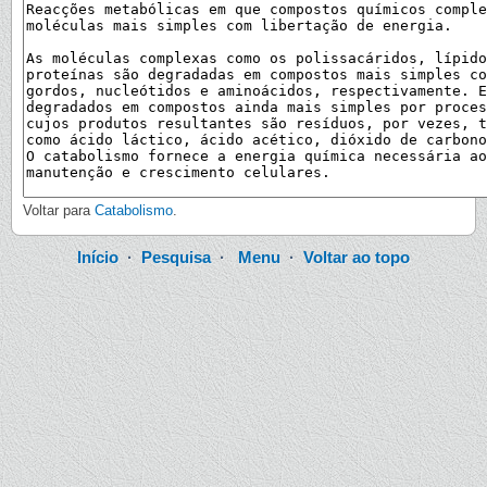
Voltar para
Catabolismo
.
Início
·
Pesquisa
·
Menu
·
Voltar ao topo