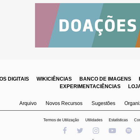
S DIGITAIS
WIKICIÊNCIAS
BANCO DE IMAGENS
EXPERIMENTACIÊNCIAS
LOJ
Arquivo
Novos Recursos
Sugestões
Organ
Termos de Utilização
Utilidades
Estatísticas
Con