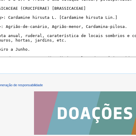
neração de responsabilidade