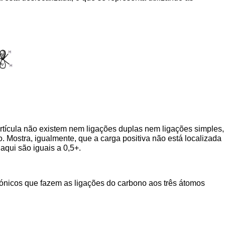
artícula não existem nem ligações duplas nem ligações simples,
. Mostra, igualmente, que a carga positiva não está localizada
aqui são iguais a 0,5+.
rónicos que fazem as ligações do carbono aos três átomos