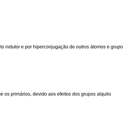
to indutor e por hiperconjugação de outros átomos e grupo
e os primários, devido aos efeitos dos grupos alquilo