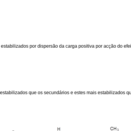
stabilizados por dispersão da carga positiva por acção do efei
 estabilizados que os secundários e estes mais estabilizados qu