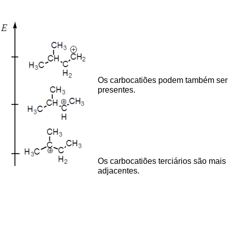
Os carbocatiões podem também ser e
presentes.
Os carbocatiões terciários são mais
adjacentes.