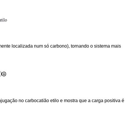
lmente localizada num só carbono), tornando o sistema mais
njugação no carbocatião etilo e mostra que a carga positiva é