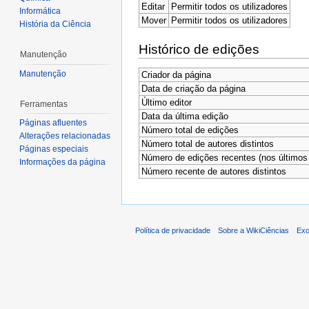
Editar
Permitir todos os utilizadores
Informática
Mover
Permitir todos os utilizadores
História da Ciência
Histórico de edições
Manutenção
Manutenção
Criador da página
Data de criação da página
Último editor
Ferramentas
Data da última edição
Páginas afluentes
Número total de edições
Alterações relacionadas
Número total de autores distintos
Páginas especiais
Número de edições recentes (nos últimos 
Informações da página
Número recente de autores distintos
Política de privacidade
Sobre a WikiCiências
Exo