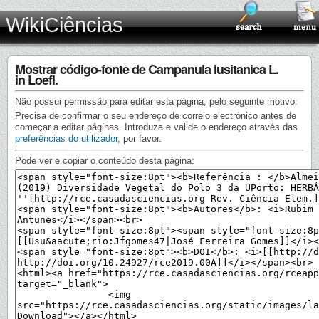
WikiCiências
Mostrar código-fonte de Campanula lusitanica L.
in Loefl.
Não possui permissão para editar esta página, pelo seguinte motivo:
Precisa de confirmar o seu endereço de correio electrónico antes de
começar a editar páginas. Introduza e valide o endereço através das
preferências do utilizador
, por favor.
Pode ver e copiar o conteúdo desta página: