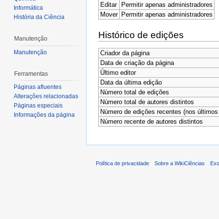
Editar
Permitir apenas administradores
Informática
Mover
Permitir apenas administradores
História da Ciência
Histórico de edições
Manutenção
Manutenção
Criador da página
Data de criação da página
Último editor
Ferramentas
Data da última edição
Páginas afluentes
Número total de edições
Alterações relacionadas
Número total de autores distintos
Páginas especiais
Número de edições recentes (nos últimos 
Informações da página
Número recente de autores distintos
Política de privacidade
Sobre a WikiCiências
Exo