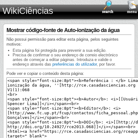
WikiCiências
Mostrar código-fonte de Auto-ionização da água
Não possui permissão para editar esta página, pelos seguintes
motivos:
Esta página foi protegida para prevenir a sua edição.
Precisa de confirmar o seu endereço de correio electrónico
antes de começar a editar páginas. Introduza e valide o
endereço através das
preferências do utilizador
, por favor.
Pode ver e copiar o conteúdo desta página: