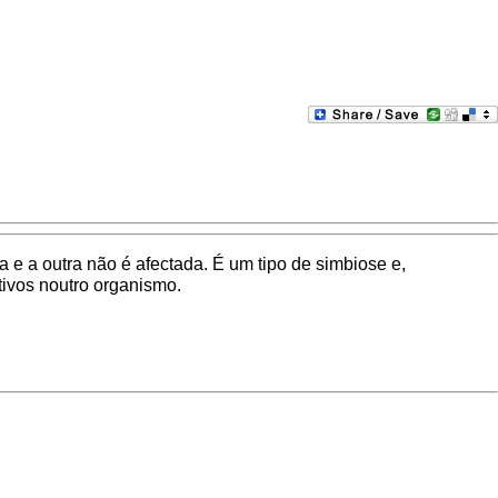
e a outra não é afectada. É um tipo de simbiose e,
ivos noutro organismo.