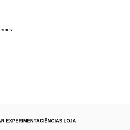
Termos
.
AR
EXPERIMENTACIÊNCIAS
LOJA