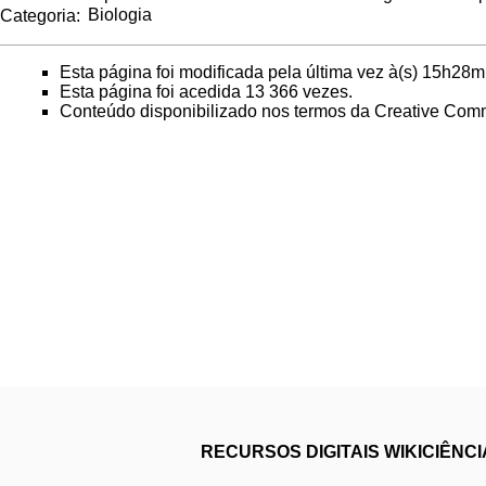
Categoria
:
Biologia
Esta página foi modificada pela última vez à(s) 15h28m
Esta página foi acedida 13 366 vezes.
Conteúdo disponibilizado nos termos da
Creative Comm
RECURSOS DIGITAIS
WIKICIÊNC