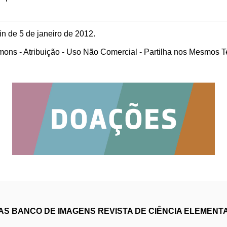
in de 5 de janeiro de 2012.
ons - Atribuição - Uso Não Comercial - Partilha nos Mesmos 
IAS
BANCO DE IMAGENS
REVISTA DE CIÊNCIA ELEMENT