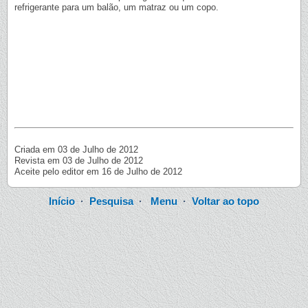
refrigerante para um balão, um matraz ou um copo.
Criada em 03 de Julho de 2012
Revista em 03 de Julho de 2012
Aceite pelo editor em 16 de Julho de 2012
Início
·
Pesquisa
·
Menu
·
Voltar ao topo