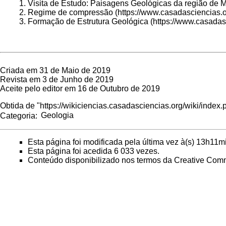
Visita de Estudo: Paisagens Geológicas da região de M
Regime de compressão
Formação de Estrutura Geológica
Criada em 31 de Maio de 2019
Revista em 3 de Junho de 2019
Aceite pelo editor em 16 de Outubro de 2019
Obtida de "
https://wikiciencias.casadasciencias.org/wiki/index
Categoria
:
Geologia
Esta página foi modificada pela última vez à(s) 13h11m
Esta página foi acedida 6 033 vezes.
Conteúdo disponibilizado nos termos da
Creative Comm