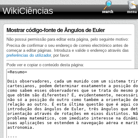
WikiCiências
Mostrar código-fonte de Ângulos de Euler
Não possui permissão para editar esta página, pelo seguinte motivo:
Precisa de confirmar o seu endereço de correio electrónico antes de
começar a editar páginas. Introduza e valide o endereço através das
preferências do utilizador
, por favor.
Pode ver e copiar o conteúdo desta página: