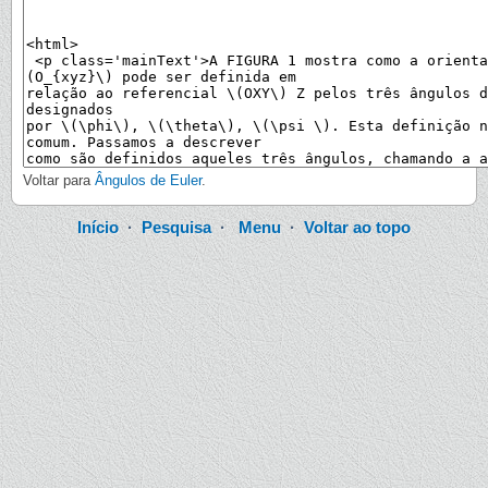
Voltar para
Ângulos de Euler
.
Início
·
Pesquisa
·
Menu
·
Voltar ao topo