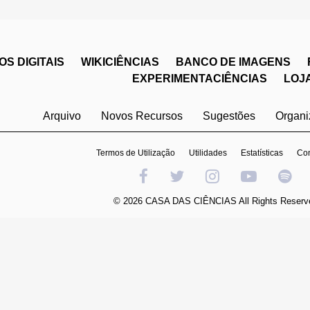
S DIGITAIS
WIKICIÊNCIAS
BANCO DE IMAGENS
EXPERIMENTACIÊNCIAS
LOJ
Arquivo
Novos Recursos
Sugestões
Organ
Termos de Utilização
Utilidades
Estatísticas
Con
© 2026 CASA DAS CIÊNCIAS All Rights Reserv