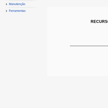
Manutenção
Ferramentas
RECURSO