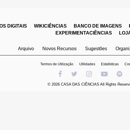
S DIGITAIS
WIKICIÊNCIAS
BANCO DE IMAGENS
EXPERIMENTACIÊNCIAS
LOJ
Arquivo
Novos Recursos
Sugestões
Organ
Termos de Utilização
Utilidades
Estatísticas
Con
© 2026 CASA DAS CIÊNCIAS All Rights Reserv