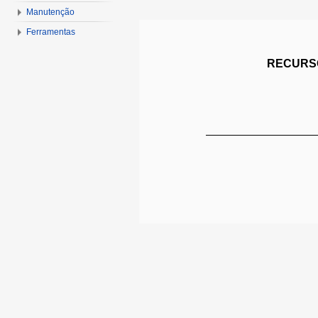
Manutenção
Ferramentas
RECURSO