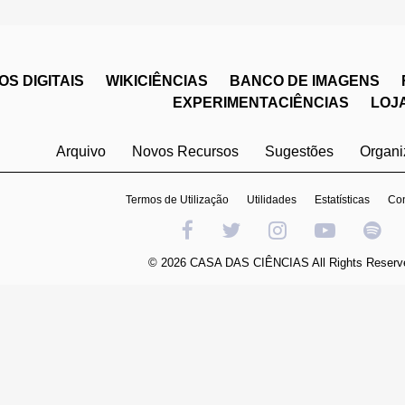
S DIGITAIS
WIKICIÊNCIAS
BANCO DE IMAGENS
EXPERIMENTACIÊNCIAS
LOJ
Arquivo
Novos Recursos
Sugestões
Organ
Termos de Utilização
Utilidades
Estatísticas
Con
© 2026 CASA DAS CIÊNCIAS All Rights Reserv