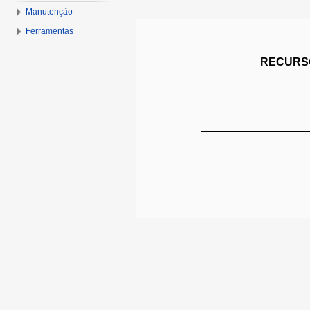
Manutenção
Ferramentas
RECURSO