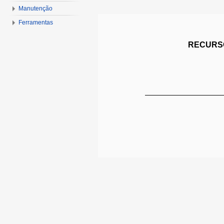
Manutenção
Ferramentas
RECURSO