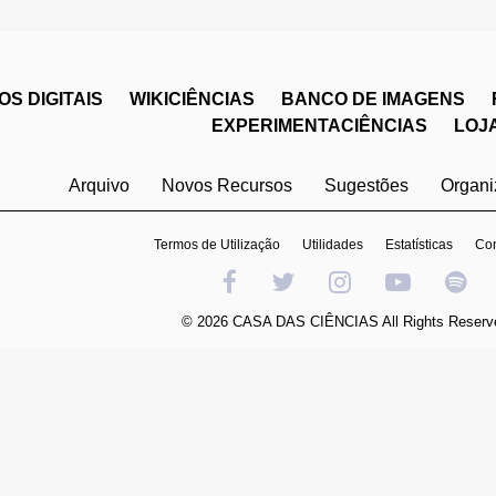
S DIGITAIS
WIKICIÊNCIAS
BANCO DE IMAGENS
EXPERIMENTACIÊNCIAS
LOJ
Arquivo
Novos Recursos
Sugestões
Organ
Termos de Utilização
Utilidades
Estatísticas
Con
© 2026 CASA DAS CIÊNCIAS All Rights Reserv