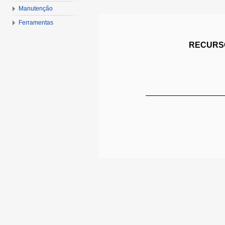
Manutenção
Ferramentas
RECURSO