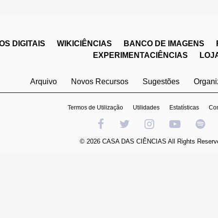
S DIGITAIS
WIKICIÊNCIAS
BANCO DE IMAGENS
EXPERIMENTACIÊNCIAS
LOJ
Arquivo
Novos Recursos
Sugestões
Organ
Termos de Utilização
Utilidades
Estatísticas
Con
© 2026 CASA DAS CIÊNCIAS All Rights Reserv