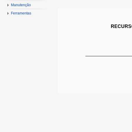
Manutenção
Ferramentas
RECURSO