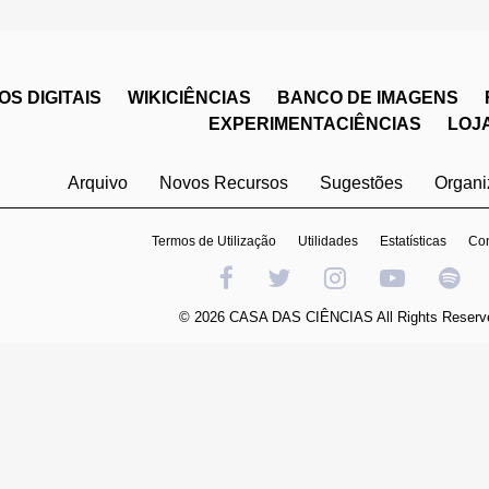
S DIGITAIS
WIKICIÊNCIAS
BANCO DE IMAGENS
EXPERIMENTACIÊNCIAS
LOJ
Arquivo
Novos Recursos
Sugestões
Organ
Termos de Utilização
Utilidades
Estatísticas
Con
© 2026 CASA DAS CIÊNCIAS All Rights Reserv