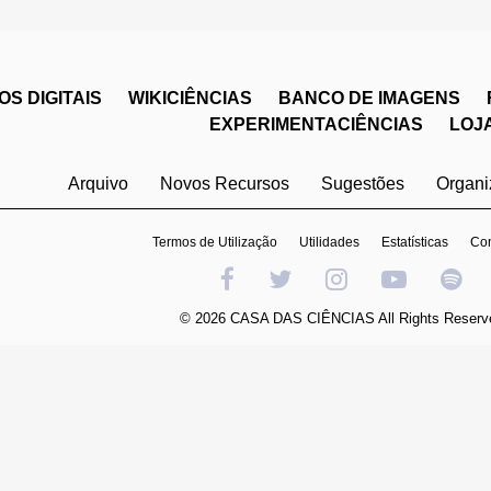
S DIGITAIS
WIKICIÊNCIAS
BANCO DE IMAGENS
EXPERIMENTACIÊNCIAS
LOJ
Arquivo
Novos Recursos
Sugestões
Organ
Termos de Utilização
Utilidades
Estatísticas
Con
© 2026 CASA DAS CIÊNCIAS All Rights Reserv