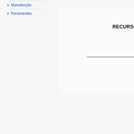
Manutenção
Ferramentas
RECURSO