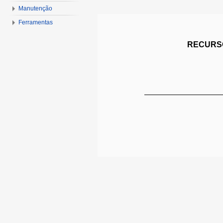
Manutenção
Ferramentas
RECURSO