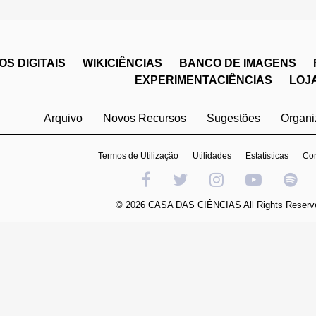
S DIGITAIS
WIKICIÊNCIAS
BANCO DE IMAGENS
EXPERIMENTACIÊNCIAS
LOJ
Arquivo
Novos Recursos
Sugestões
Organ
Termos de Utilização
Utilidades
Estatísticas
Con
© 2026 CASA DAS CIÊNCIAS All Rights Reserv