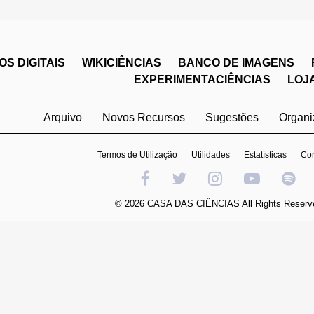
S DIGITAIS
WIKICIÊNCIAS
BANCO DE IMAGENS
EXPERIMENTACIÊNCIAS
LOJ
Arquivo
Novos Recursos
Sugestões
Organ
Termos de Utilização
Utilidades
Estatísticas
Con
© 2026 CASA DAS CIÊNCIAS All Rights Reserv