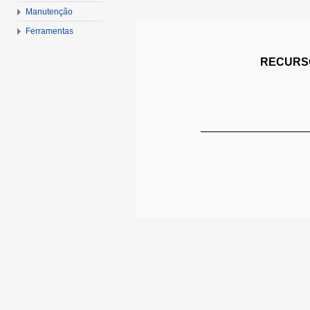
Manutenção
Ferramentas
RECURSO