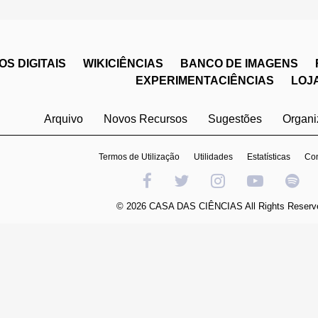
S DIGITAIS
WIKICIÊNCIAS
BANCO DE IMAGENS
EXPERIMENTACIÊNCIAS
LOJ
Arquivo
Novos Recursos
Sugestões
Organ
Termos de Utilização
Utilidades
Estatísticas
Con
© 2026 CASA DAS CIÊNCIAS All Rights Reserv