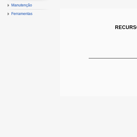
Manutenção
Ferramentas
RECURSO