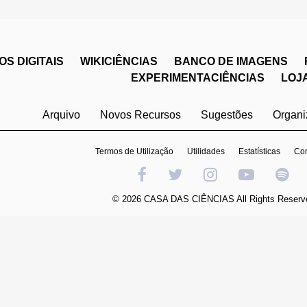
S DIGITAIS
WIKICIÊNCIAS
BANCO DE IMAGENS
EXPERIMENTACIÊNCIAS
LOJ
Arquivo
Novos Recursos
Sugestões
Organ
Termos de Utilização
Utilidades
Estatísticas
Con
© 2026 CASA DAS CIÊNCIAS All Rights Reserv