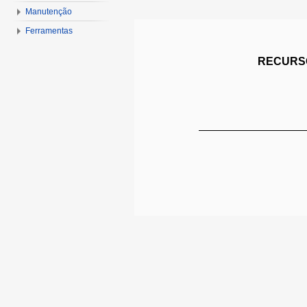
Manutenção
Ferramentas
RECURSO