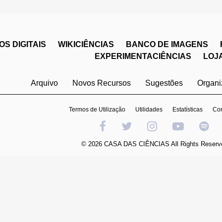
S DIGITAIS
WIKICIÊNCIAS
BANCO DE IMAGENS
EXPERIMENTACIÊNCIAS
LOJ
Arquivo
Novos Recursos
Sugestões
Organ
Termos de Utilização
Utilidades
Estatísticas
Con
© 2026 CASA DAS CIÊNCIAS All Rights Reserv