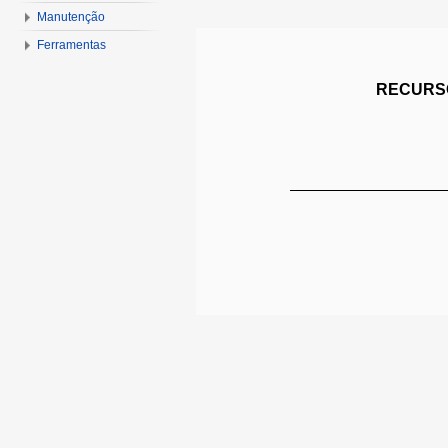
Manutenção
Ferramentas
RECURSO