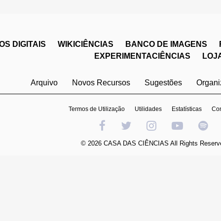
S DIGITAIS
WIKICIÊNCIAS
BANCO DE IMAGENS
EXPERIMENTACIÊNCIAS
LOJ
Arquivo
Novos Recursos
Sugestões
Organ
Termos de Utilização
Utilidades
Estatísticas
Con
© 2026 CASA DAS CIÊNCIAS All Rights Reserv