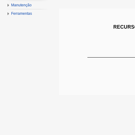
Manutenção
Ferramentas
RECURSO