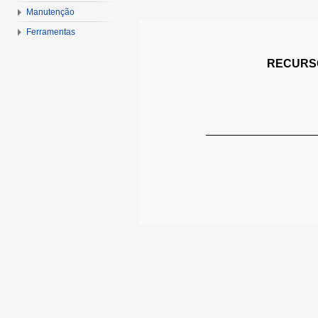
Manutenção
Ferramentas
RECURSO