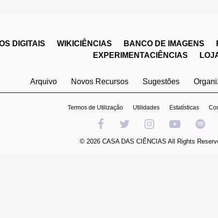
S DIGITAIS
WIKICIÊNCIAS
BANCO DE IMAGENS
EXPERIMENTACIÊNCIAS
LOJ
Arquivo
Novos Recursos
Sugestões
Organ
Termos de Utilização
Utilidades
Estatísticas
Con
© 2026 CASA DAS CIÊNCIAS All Rights Reserv