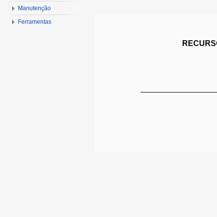
Manutenção
Ferramentas
RECURSO