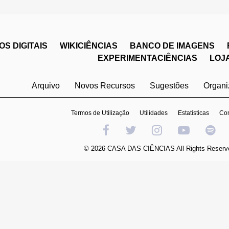
S DIGITAIS
WIKICIÊNCIAS
BANCO DE IMAGENS
EXPERIMENTACIÊNCIAS
LOJ
Arquivo
Novos Recursos
Sugestões
Organ
Termos de Utilização
Utilidades
Estatísticas
Con
© 2026 CASA DAS CIÊNCIAS All Rights Reserv