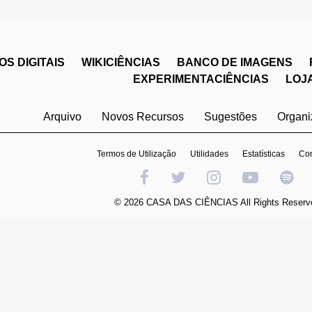
S DIGITAIS
WIKICIÊNCIAS
BANCO DE IMAGENS
EXPERIMENTACIÊNCIAS
LOJ
Arquivo
Novos Recursos
Sugestões
Organ
Termos de Utilização
Utilidades
Estatísticas
Con
© 2026 CASA DAS CIÊNCIAS All Rights Reserv