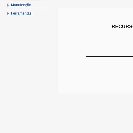
Manutenção
Ferramentas
RECURSO