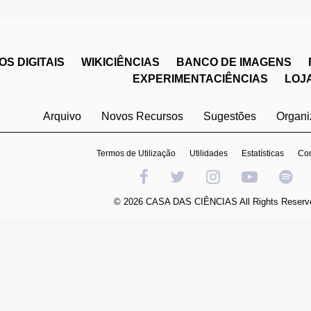
S DIGITAIS
WIKICIÊNCIAS
BANCO DE IMAGENS
EXPERIMENTACIÊNCIAS
LOJ
Arquivo
Novos Recursos
Sugestões
Organ
Termos de Utilização
Utilidades
Estatísticas
Con
© 2026 CASA DAS CIÊNCIAS All Rights Reserv