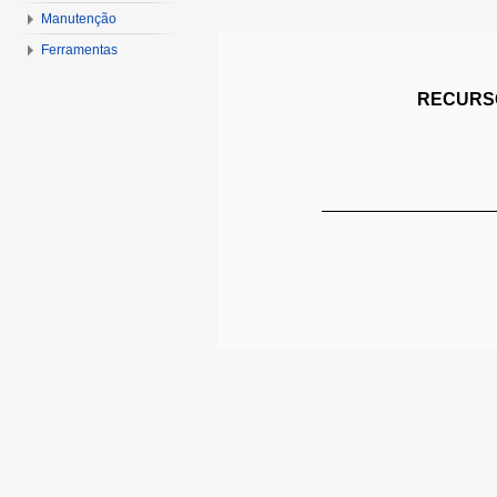
Manutenção
Ferramentas
RECURSO