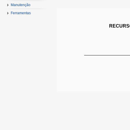
Manutenção
Ferramentas
RECURSO