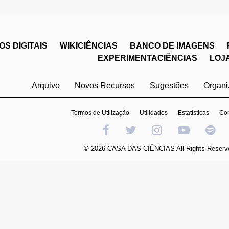
S DIGITAIS
WIKICIÊNCIAS
BANCO DE IMAGENS
EXPERIMENTACIÊNCIAS
LOJ
Arquivo
Novos Recursos
Sugestões
Organ
Termos de Utilização
Utilidades
Estatísticas
Con
© 2026 CASA DAS CIÊNCIAS All Rights Reserv